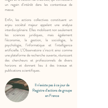
un regain d’intérêt dans les contentieux de
masse.
Enfin, les actions collectives constituent un
enjeu sociétal majeur appelant une analyse
interdisciplinaire. Elles mobilisent non seulement
les sciences juridiques, mais également
l’économie, la gestion, la sociologie, la
psychologie, l’informatique et l’intelligence
artificielle. L’Observatoire s’inscrit ainsi comme
une plateforme de recherche ouverte, réunissant
des chercheurs et professionnels de divers
horizons et donnant lieu à des travaux et
publications scientifiques.
Il n’existe pas à ce jour de
Registre d’actions de groupe
en France