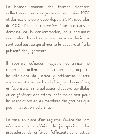
La France connaît des formes d’actions
collectives au sens large depuis les années 1970
et des actions de groupe depuis 2014, avec plus
de 400 décisions recensées à ce jour dans le
domaine de la consommation, tous tribunaux
confondus. Toutefois, seules certaines décisions
sont publiées, ce qui alimente le débat relatif à la
publicité des jugements.
Il apparaît qu’aucun registre centralisé ne
recense actuellement les actions de groupe et
les décisions de justice y afférentes. Cette
absence est susceptible de fragiliser le système,
en favorisant la multiplication d’actions parallèles
et en générant des effets indésirables tant pour
les associations et les membres des groupes que
pour l’institution judiciaire.
La mise en place d’un registre s’avère dès lors
nécessaire afin d’éviter la juxtaposition des
procédures, de renforcer l’efficacité de la justice