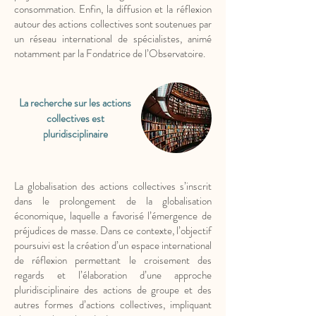
consommation. Enfin, la diffusion et la réflexion
autour des actions collectives sont soutenues par
un réseau international de spécialistes, animé
notamment par la Fondatrice de l’Observatoire.
La recherche sur les actions
collectives est
pluridisciplinaire
La globalisation des actions collectives s’inscrit
dans le prolongement de la globalisation
économique, laquelle a favorisé l’émergence de
préjudices de masse. Dans ce contexte, l’objectif
poursuivi est la création d’un espace international
de réflexion permettant le croisement des
regards et l’élaboration d’une approche
pluridisciplinaire des actions de groupe et des
autres formes d’actions collectives, impliquant