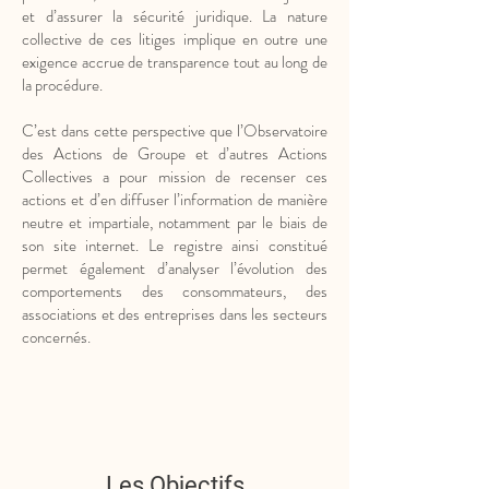
et d’assurer la sécurité juridique. La nature
collective de ces litiges implique en outre une
exigence accrue de transparence tout au long de
la procédure.
C’est dans cette perspective que l’Observatoire
des Actions de Groupe et d’autres Actions
Collectives a pour mission de recenser ces
actions et d’en diffuser l’information de manière
neutre et impartiale, notamment par le biais de
son site internet. Le registre ainsi constitué
permet également d’analyser l’évolution des
comportements des consommateurs, des
associations et des entreprises dans les secteurs
concernés.
Les Objectifs