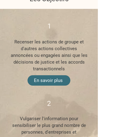
1
Recenser les actions de groupe et
d'autres actions collectives
annoncées ou engagées ainsi que les
décisions de justice et les accords
transactionnels
En savoir plus
2
Vulgariser l'information pour
sensibiliser le plus grand nombre de
personnes, d'entreprises et