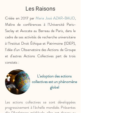
Les Raisons
Créée en 2017 par
Maria José AZAR-BAUD
,
Maître de conférences à l’Université Paris-
Saclay et Avocate au Barreau de Paris, dans le
cadre de ses activités de recherche universitaire
à l’Institut Droit Éthique et Patrimoine (IDEP),
l’idée d’un Observatoire des Actions de Groupe
et d’autres Actions Collectives part de trois
constats :
L’adoption des actions
collectives est un phénomène
global
Les actions collectives se sont développées
progressivement à l’échelle mondiale. Présentes
dès l’Angleterre médiévale, elles ont disparu au