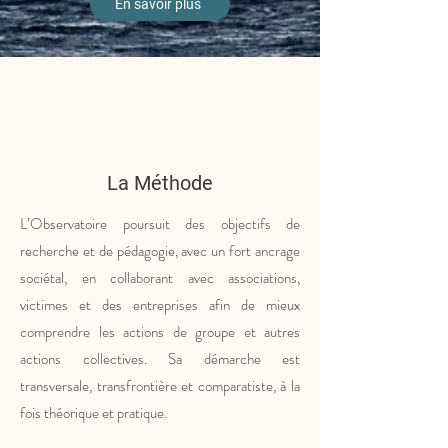
En savoir plus
La Méthode
L’Observatoire poursuit des objectifs de
recherche et de pédagogie, avec un fort ancrage
sociétal, en collaborant avec associations,
victimes et des entreprises afin de mieux
comprendre les actions de groupe et autres
actions collectives. Sa démarche est
transversale, transfrontière et comparatiste, à la
fois théorique et pratique.