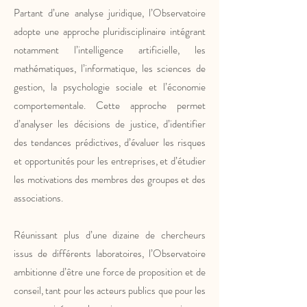
Partant d’une analyse juridique, l’Observatoire
adopte une approche pluridisciplinaire intégrant
notamment l’intelligence artificielle, les
mathématiques, l’informatique, les sciences de
gestion, la psychologie sociale et l’économie
comportementale. Cette approche permet
d’analyser les décisions de justice, d’identifier
des tendances prédictives, d’évaluer les risques
et opportunités pour les entreprises, et d’étudier
les motivations des membres des groupes et des
associations.
Réunissant plus d’une dizaine de chercheurs
issus de différents laboratoires, l’Observatoire
ambitionne d’être une force de proposition et de
conseil, tant pour les acteurs publics que pour les