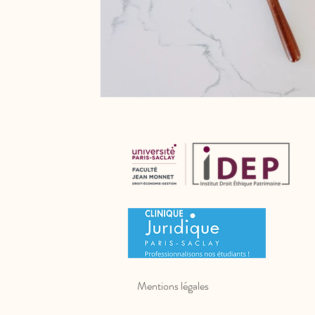
Mentions légales