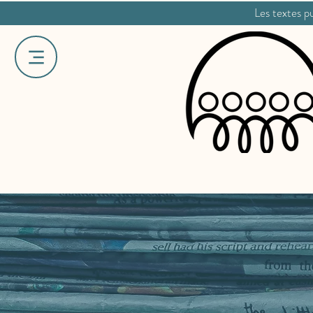
Les textes pu