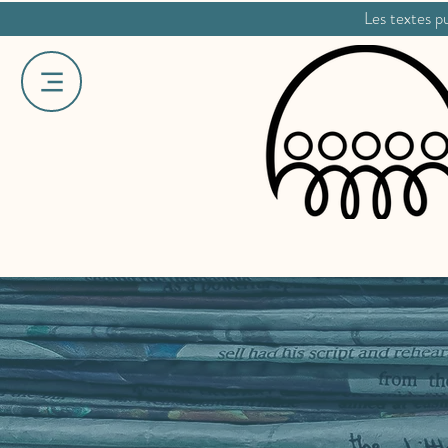
Les textes pu