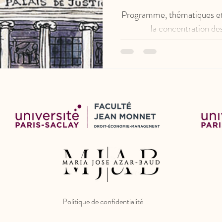
Programme, thématiques et 
la concentration des
Politique de confidentialité