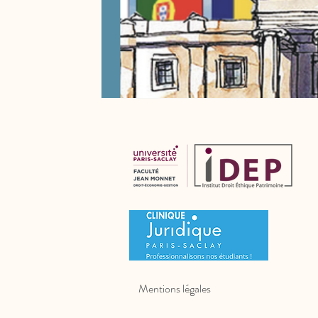
Mentions légales