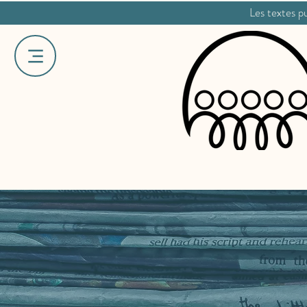
Les textes pu