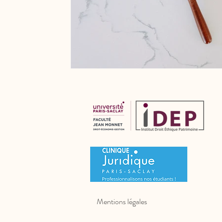
Mentions légales