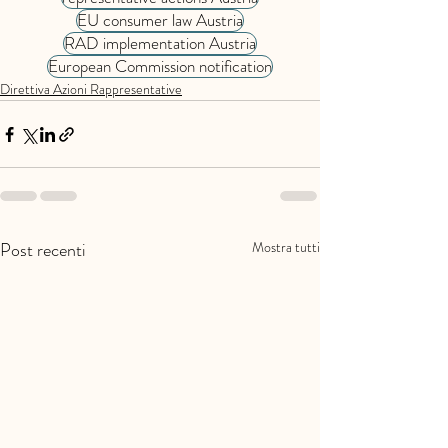
EU consumer law Austria
RAD implementation Austria
European Commission notification
Direttiva Azioni Rappresentative
Post recenti
Mostra tutti