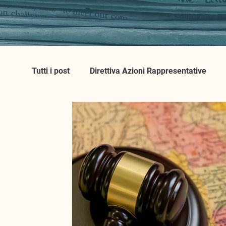
Tutti i post
Direttiva Azioni Rappresentative