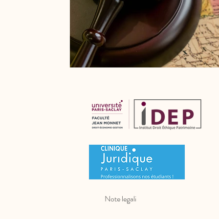
Note legali