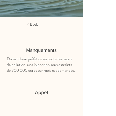
< Back
Manquements
Demande au préfet de respecter les seuils
de pollution, une injonction sous astreinte
de 300 000 euros par mois est demandée.
Appel